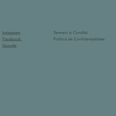
Instagram
Termeni și Condiții
Facebook
Politică de Confidențialitate
Google